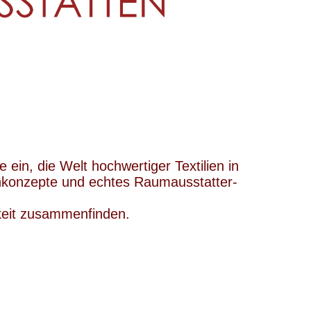
ein, die Welt hochwertiger Textilien in
hnkonzepte und echtes Raumausstatter-
hkeit zusammenfinden.