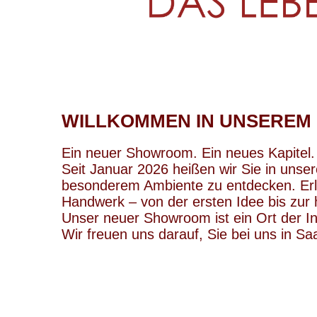
WILLKOMMEN IN UNSERE
Ein neuer Showroom. Ein neues Kapitel
Seit Januar 2026 heißen wir Sie in unser
besonderem Ambiente zu entdecken. Erle
Handwerk – von der ersten Idee bis zur
Unser neuer Showroom ist ein Ort der I
Wir freuen uns darauf, Sie bei uns in S