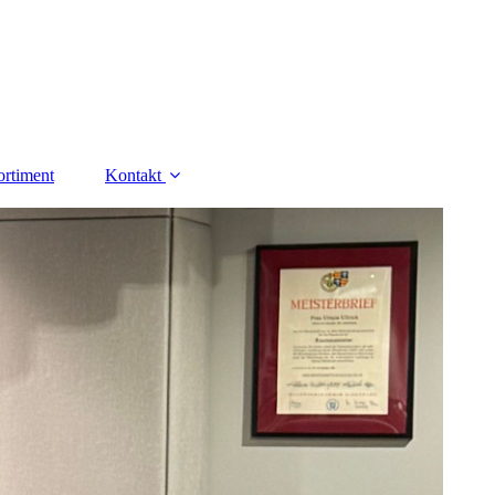
ortiment
Kontakt