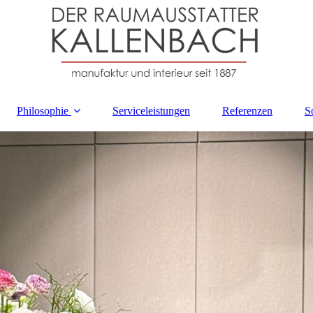
Philosophie
Serviceleistungen
Referenzen
S