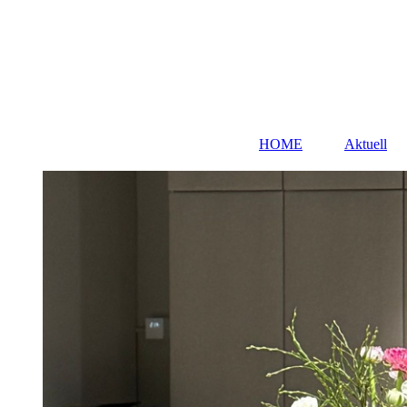
HOME
Aktuell